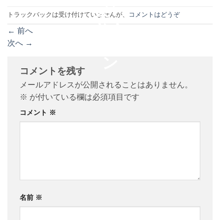
トラックバックは受け付けていませんが、
コメントはどうぞ
←
前へ
次へ
→
コメントを残す
メールアドレスが公開されることはありません。
※
が付いている欄は必須項目です
コメント
※
名前
※