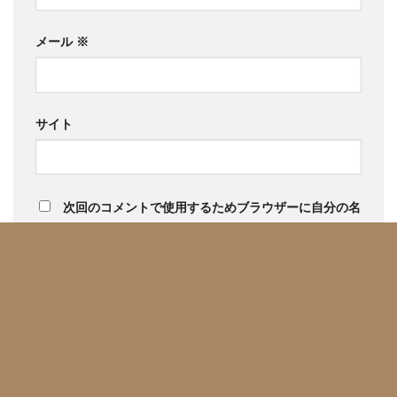
メール
※
サイト
次回のコメントで使用するためブラウザーに自分の名
前、メールアドレス、サイトを保存する。
Copyright 2026 ©
SHES