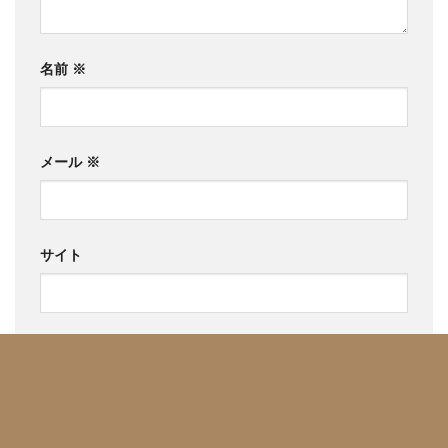
名前
※
メール
※
サイト
次回のコメントで使用するためブラウザーに自分の名
前、メールアドレス、サイトを保存する。