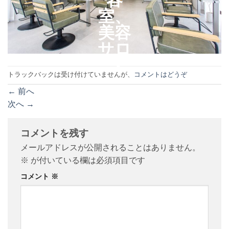
トラックバックは受け付けていませんが、
コメントはどうぞ
←
前へ
次へ
→
コメントを残す
メールアドレスが公開されることはありません。
※
が付いている欄は必須項目です
コメント
※