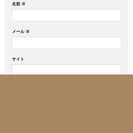
名前
※
メール
※
サイト
次回のコメントで使用するためブラウザーに自分の名
前、メールアドレス、サイトを保存する。