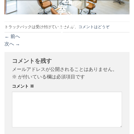
トラックバックは受け付けていませんが、
コメントはどうぞ
←
前へ
次へ
→
コメントを残す
メールアドレスが公開されることはありません。
※
が付いている欄は必須項目です
コメント
※