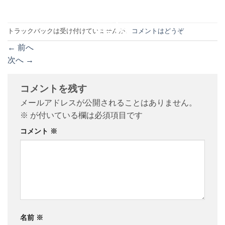
トラックバックは受け付けていませんが、
コメントはどうぞ
←
前へ
次へ
→
コメントを残す
メールアドレスが公開されることはありません。
※
が付いている欄は必須項目です
コメント
※
名前
※